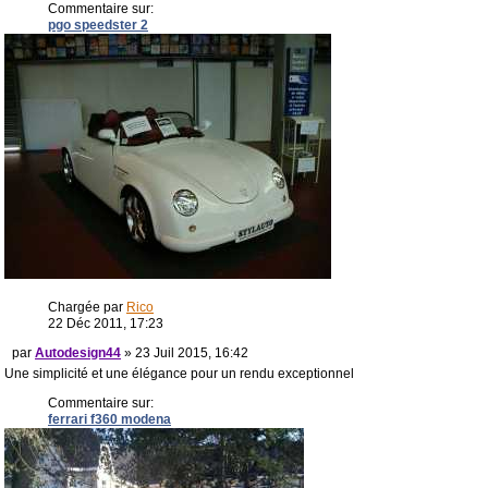
Commentaire sur:
pgo speedster 2
Chargée par
Rico
22 Déc 2011, 17:23
par
Autodesign44
» 23 Juil 2015, 16:42
Une simplicité et une élégance pour un rendu exceptionnel
Commentaire sur:
ferrari f360 modena