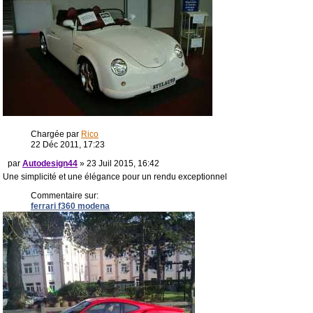
Chargée par
Rico
22 Déc 2011, 17:23
par
Autodesign44
» 23 Juil 2015, 16:42
Une simplicité et une élégance pour un rendu exceptionnel
Commentaire sur:
ferrari f360 modena