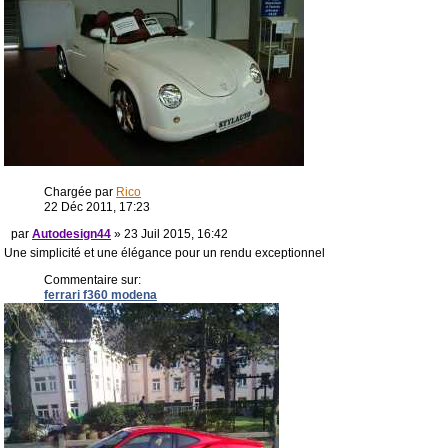
Chargée par
Rico
22 Déc 2011, 17:23
par
Autodesign44
» 23 Juil 2015, 16:42
Une simplicité et une élégance pour un rendu exceptionnel
Commentaire sur:
ferrari f360 modena