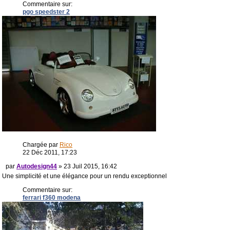
Commentaire sur:
pgo speedster 2
Chargée par
Rico
22 Déc 2011, 17:23
par
Autodesign44
» 23 Juil 2015, 16:42
Une simplicité et une élégance pour un rendu exceptionnel
Commentaire sur:
ferrari f360 modena