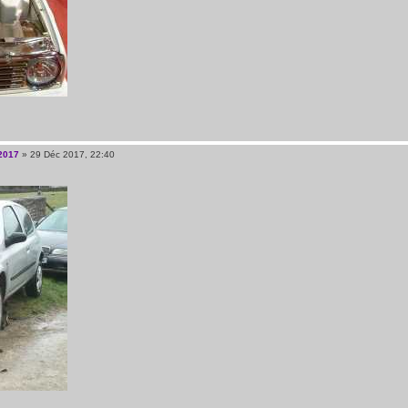
2017
» 29 Déc 2017, 22:40