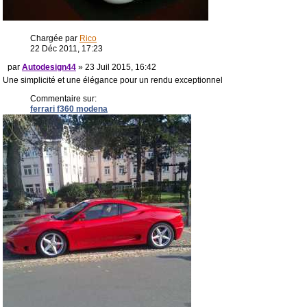
Chargée par
Rico
22 Déc 2011, 17:23
par
Autodesign44
» 23 Juil 2015, 16:42
Une simplicité et une élégance pour un rendu exceptionnel
Commentaire sur:
ferrari f360 modena