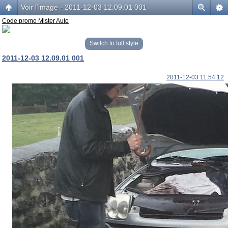
Voir l’image - 2011-12-03 12.09.01 001
Code promo Mister Auto
Switch to full style
2011-12-03 12.09.01 001
2011-12-03 11.54.12