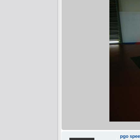
pgo spee