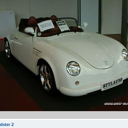
dster 2