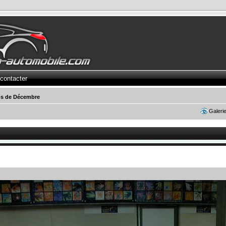
contacter
s de Décembre
Galeri