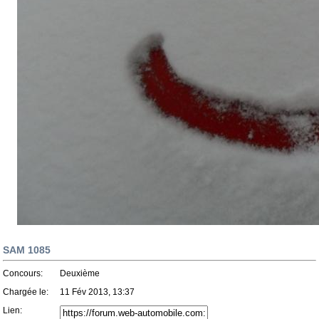
SAM 1085
Concours:
Deuxième
Chargée le:
11 Fév 2013, 13:37
Lien: