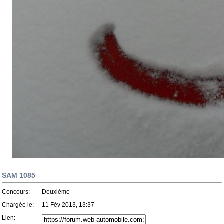
SAM 1085
Concours:
Deuxième
Chargée le:
11 Fév 2013, 13:37
Lien: