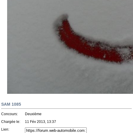
SAM 1085
Concours:
Deuxième
Chargée le:
11 Fév 2013, 13:37
Lien: