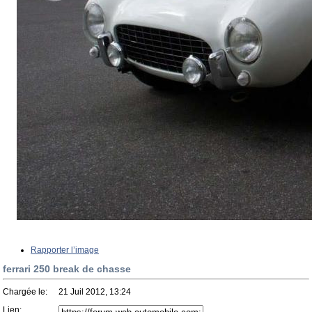
Rapporter l’image
ferrari 250 break de chasse
Chargée le:
21 Juil 2012, 13:24
Lien: