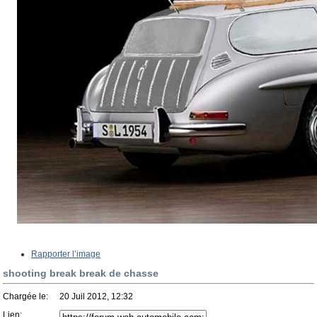
Rapporter l’image
shooting break break de chasse
Chargée le:
20 Juil 2012, 12:32
Lien: