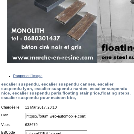
Rapporter l’image
escalier suspendu, escalier suspendu cannes, escalier
suspendu lyon, escalier suspendu nantes, escalier suspendu
nice, escalier suspendu paris,floating stair price,floating steps,
escalier suspendu pour maison bbc,
Chargée le:
12 Mar 2017, 20:10
Lien:
Vues:
638679
BBCode