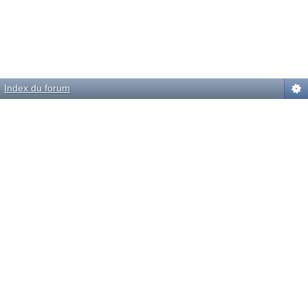
Index du forum