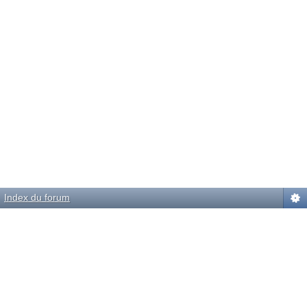
Index du forum