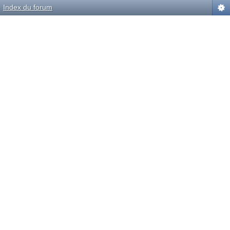
Index du forum