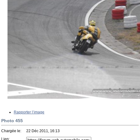
Rapporter l’image
Photo 455
Chargée le:
22 Déc 2011, 16:13
Lien: