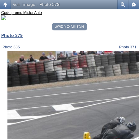
Voir l’image - Photo 379
Code promo Mister Auto
Switch to full style
Photo 379
Photo 385
Photo 371