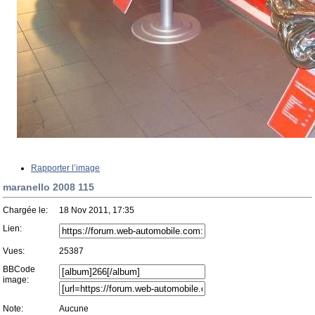
Rapporter l’image
maranello 2008 115
Chargée le:
18 Nov 2011, 17:35
Lien:
Vues:
25387
BBCode
image:
Note:
Aucune