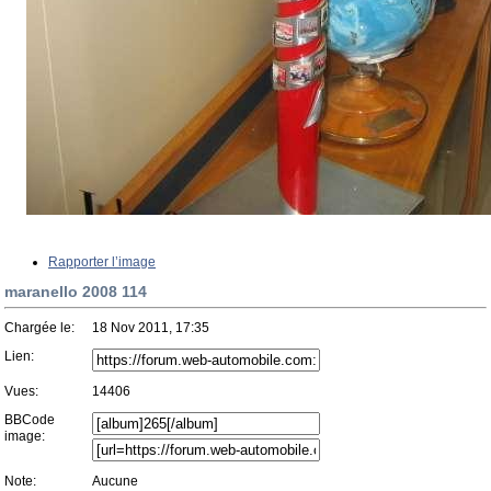
Rapporter l’image
maranello 2008 114
Chargée le:
18 Nov 2011, 17:35
Lien:
Vues:
14406
BBCode
image:
Note:
Aucune