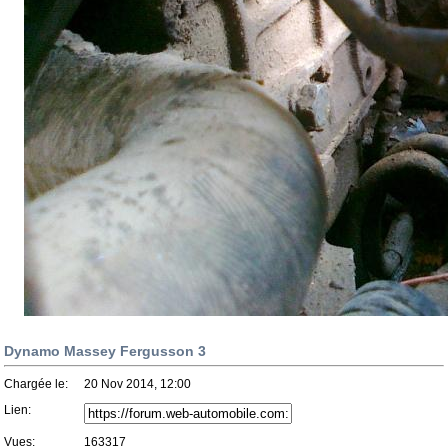
Dynamo Massey Fergusson 3
Chargée le:
20 Nov 2014, 12:00
Lien:
Vues:
163317