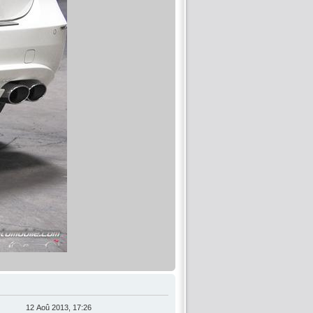
12 Aoû 2013, 17:26