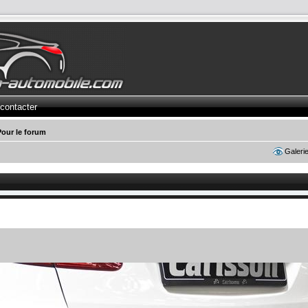
contacter
Pour le forum
Galeri