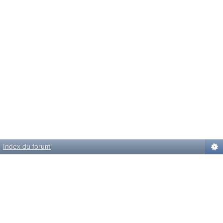
Index du forum