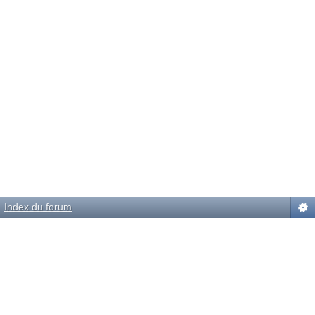
Index du forum