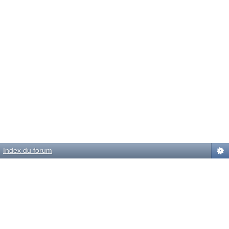
Index du forum