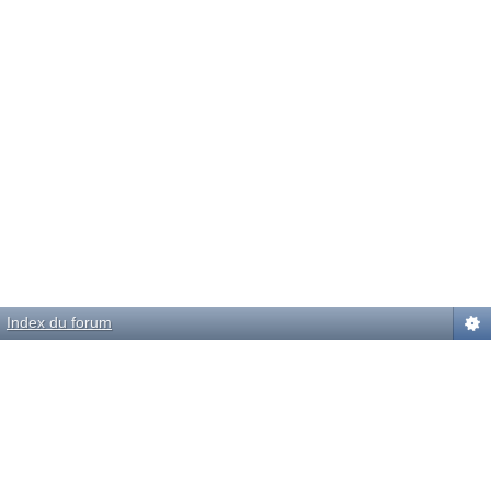
Index du forum