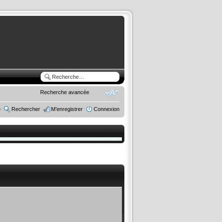
Recherche avancée
e
Rechercher
M’enregistrer
Connexion